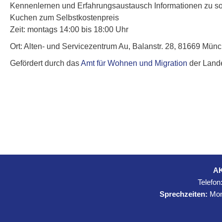
Kennenlernen und Erfahrungsaustausch Informationen zu s
Kuchen zum Selbstkostenpreis
Zeit: montags 14:00 bis 18:00 Uhr
Ort: Alten- und Servicezentrum Au, Balanstr. 28, 81669 Mün
Gefördert durch das
Amt für Wohnen und Migration
der Land
AK
Telefon
Sprechzeiten:
Mont