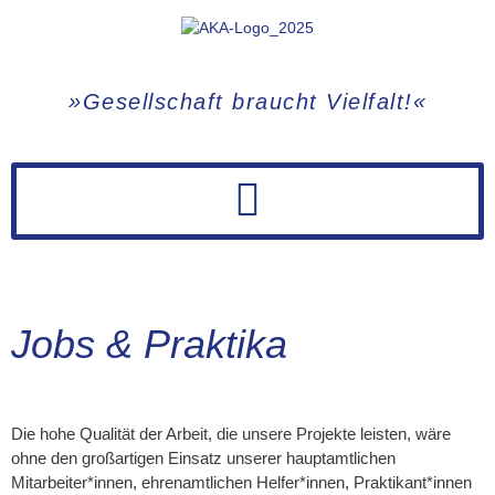
Zum
Inhalt
springen
»Gesellschaft braucht Vielfalt!«
Jobs & Praktika
Die hohe Qualität der Arbeit, die unsere Projekte leisten, wäre
ohne den großartigen Einsatz unserer hauptamtlichen
Mitarbeiter*innen, ehrenamtlichen Helfer*innen, Praktikant*innen