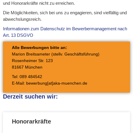
und Honorarkräfte nicht zu erreichen.
Die Möglichkeiten, sich bei uns zu engagieren, sind vielfältig und
abwechslungsreich.
Informationen zum Datenschutz im Bewerbermanagement nach
Art. 13 DSGVO
Alle Bewerbungen bitte an:
Marion Breitsameter (stellv. Geschäftsführung)
Rosenheimer Str. 123
81667 München
Tel: 089 484542
E-Mail:
bewerbung[at]aka-muenchen.de
Derzeit suchen wir:
Honorarkräfte