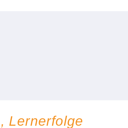
, Lernerfolge