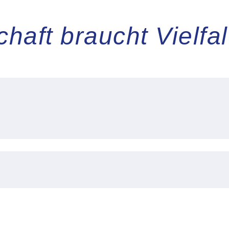
haft braucht Vielfal