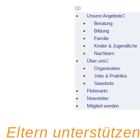
Unsere Angebote
Beratung
Bildung
Familie
Kinder & Jugendliche
Nachbarn
Über uns
Organisation
Jobs & Praktika
Standorte
Flohmarkt
Newsletter
Mitglied werden
Eltern unterstützen