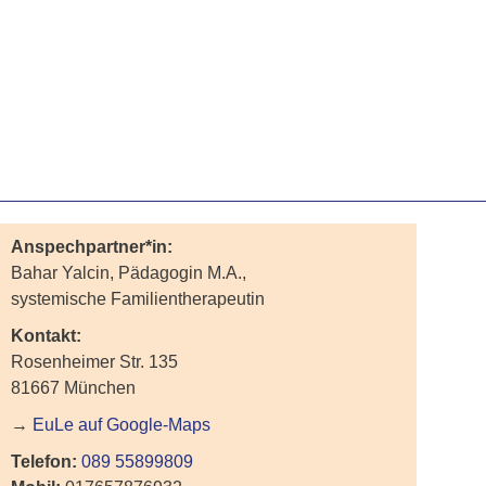
Anspechpartner*in:
Bahar Yalcin, Pädagogin M.A.,
systemische Familientherapeutin
Kontakt:
Rosenheimer Str. 135
81667 München
→
EuLe auf Google-Maps
Telefon:
089 55899809